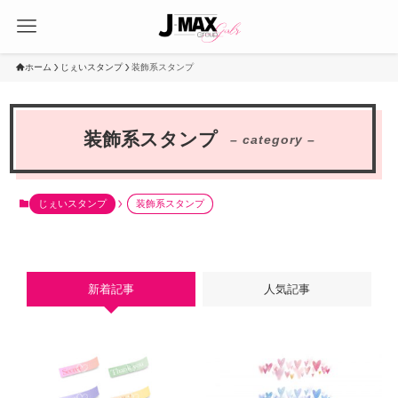
ホーム
じぇいスタンプ
装飾系スタンプ
装飾系スタンプ
– category –
じぇいスタンプ
装飾系スタンプ
新着記事
人気記事