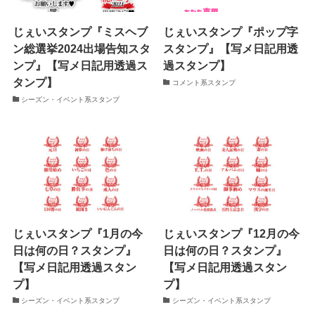
じぇいスタンプ『ミスヘブ
じぇいスタンプ『ポップ字
ン総選挙2024出場告知スタ
スタンプ』【写メ日記用透
ンプ』【写メ日記用透過ス
過スタンプ】
タンプ】
コメント系スタンプ
シーズン・イベント系スタンプ
じぇいスタンプ『1月の今
じぇいスタンプ『12月の今
日は何の日？スタンプ』
日は何の日？スタンプ』
【写メ日記用透過スタン
【写メ日記用透過スタン
プ】
プ】
シーズン・イベント系スタンプ
シーズン・イベント系スタンプ