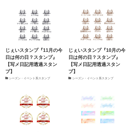
じぇいスタンプ『11月の今
じぇいスタンプ『10月の今
日は何の日？スタンプ』
日は何の日？スタンプ』
【写メ日記用透過スタン
【写メ日記用透過スタン
プ】
プ】
シーズン・イベント系スタンプ
シーズン・イベント系スタンプ