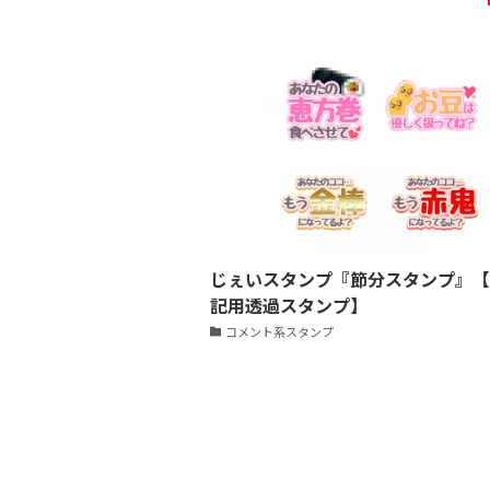
じぇいスタンプ『節分スタンプ』【
記用透過スタンプ】
コメント系スタンプ