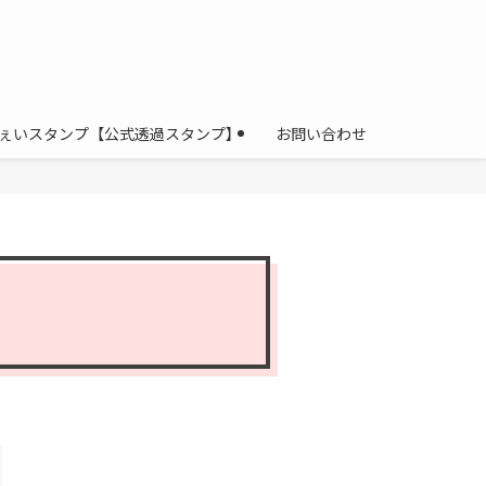
ぇいスタンプ【公式透過スタンプ】
お問い合わせ