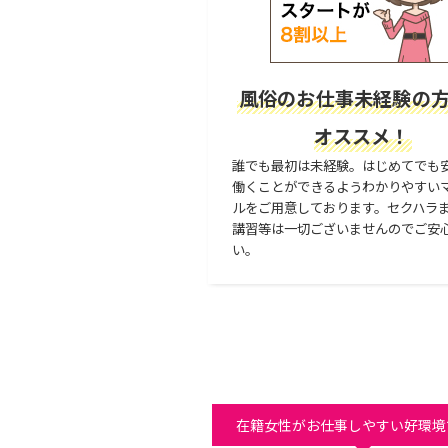
風俗のお仕事未経験の
オススメ！
誰でも最初は未経験。はじめてでも
働くことができるようわかりやすい
ルをご用意しております。セクハラ
講習等は一切ございませんのでご安
い。
在籍女性がお仕事しやすい好環境